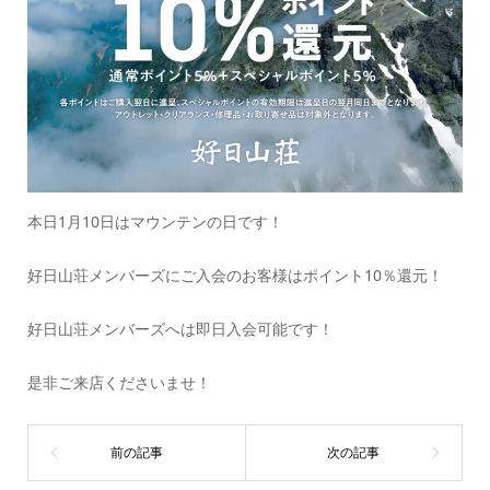
本日1月10日はマウンテンの日です！
好日山荘メンバーズにご入会のお客様はポイント10％還元！
好日山荘メンバーズへは即日入会可能です！
是非ご来店くださいませ！