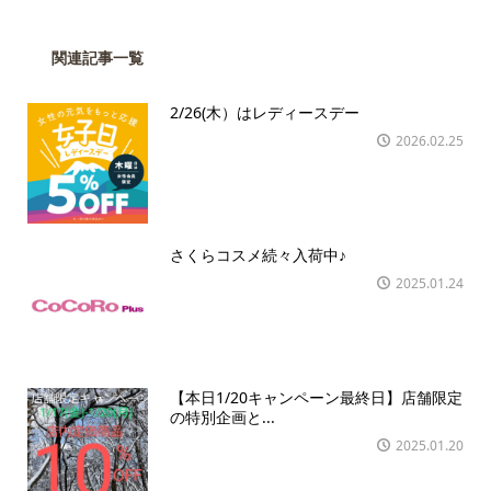
関連記事一覧
2/26(木）はレディースデー
2026.02.25
さくらコスメ続々入荷中♪
2025.01.24
【本日1/20キャンペーン最終日】店舗限定
の特別企画と...
2025.01.20