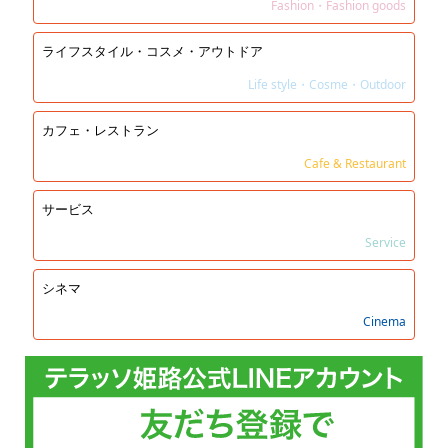
Fashion・Fashion goods
ライフスタイル・コスメ・アウトドア
Life style・Cosme・Outdoor
カフェ・レストラン
Cafe & Restaurant
サービス
Service
シネマ
Cinema