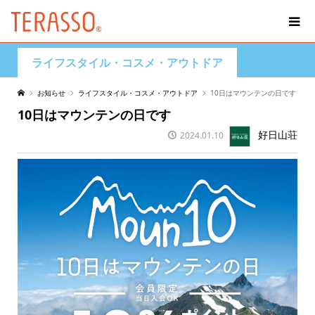
ライフスタイル・コスメ・アウトドア
お知らせ
ライフスタイル・コスメ・アウトドア
10日はマウンテンの日です
10日はマウンテンの日です
好日山荘
2024.01.10