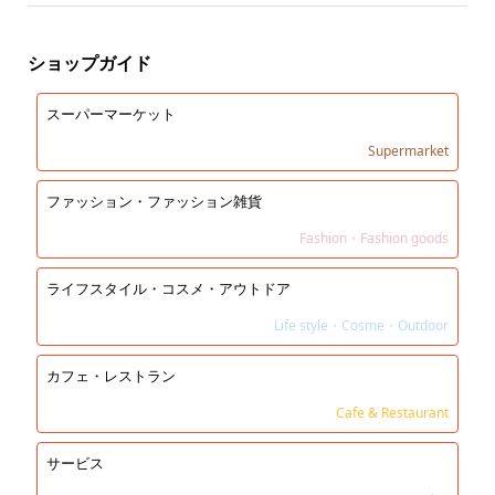
ショップガイド
スーパーマーケット
Supermarket
ファッション・ファッション雑貨
Fashion・Fashion goods
ライフスタイル・コスメ・アウトドア
Life style・Cosme・Outdoor
カフェ・レストラン
Cafe & Restaurant
サービス