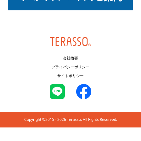
会社概要
プライバシーポリシー
サイトポリシー
Copyright ©2015 - 2026 Terasso. All Rights Reserved.
Topics
Shop Guide
Floor Guide
お友達追加