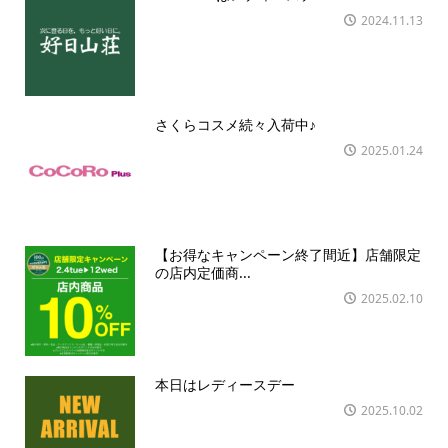
2024.11.13
さくらコスメ続々入荷中♪
2025.01.24
【お得なキャンペーン終了間近】店舗限定
の店内定価商...
2025.02.10
本日はレディースデー
2025.10.02