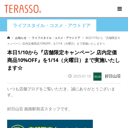
ライフスタイル・コスメ・アウトドア
お知らせ
ライフスタイル・コスメ・アウトドア
本日1/10から『店舗限定キ
ャンペーン 店内定価商品10%OFF』を1/14（火曜日）まで実施いたします☆
本日1/10から『店舗限定キャンペーン 店内定価
商品10%OFF』を1/14（火曜日）まで実施いたし
ます☆
好日山荘
2025.01.10
いつも店舗ブログをご覧いただき、誠にありがとうございま
す。
好日山荘 姫路駅前店スタッフです。