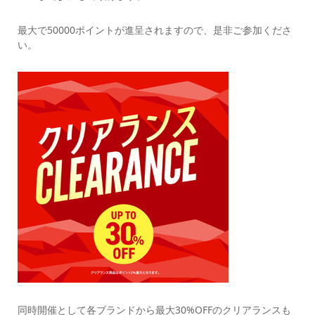
最大で50000ポイントが進呈されますので、是非ご参加くださ
い。
同時開催として各ブランドから最大30%OFFのクリアランスも