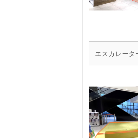
エスカレータ