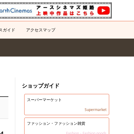
スガイド
アクセスマップ
ショップガイド
スーパーマーケット
Supermarket
ファッション・ファッション雑貨
Fashion・Fashion goods