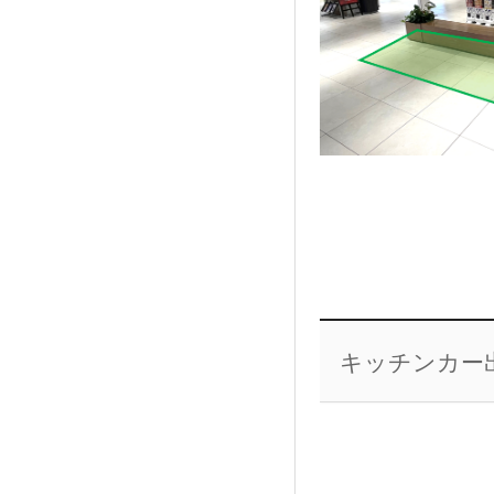
キッチンカー