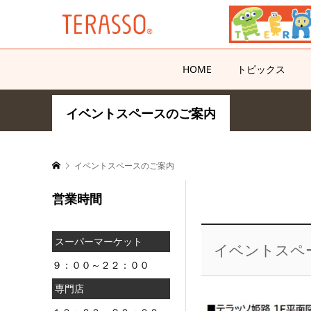
HOME
トピックス
イベントスペースのご案内
イベントスペースのご案内
営業時間
スーパーマーケット
イベントスペ
９：００～２２：００
専門店