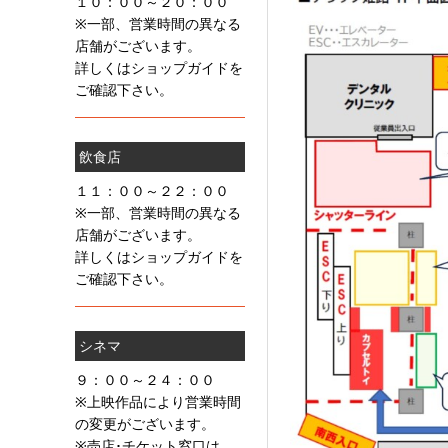
１０：００～２０：００
※一部、営業時間の異なる
店舗がございます。
詳しくはショップガイドを
ご確認下さい。
飲食店
１１：００～２２：００
※一部、営業時間の異なる
店舗がございます。
詳しくはショップガイドを
ご確認下さい。
シネマ
９：００～２４：００
※上映作品により営業時間
の変更がございます。
※売店･チケット窓口は、