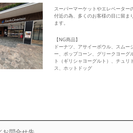
スーパーマーケットやエレベーター
付近の為、多くのお客様の目に留ま
ます。
【NG商品】
ドーナツ、アサイーボウル、スムー
ー、ポップコーン、グリークヨーグ
ト（ギリシャヨーグルト）、チュリ
ス、ホットドッグ
／お問合せ先