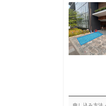
申し込み方法