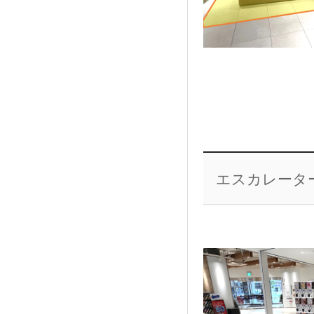
エスカレータ