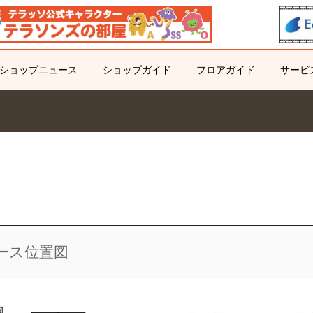
ショップニュース
ショップガイド
フロアガイド
サービ
ース位置図