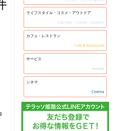
ライフスタイル・コスメ・アウトドア
Life style・Cosme・Outdoor
カフェ・レストラン
Cafe & Restaurant
サービス
Service
シネマ
Cinema