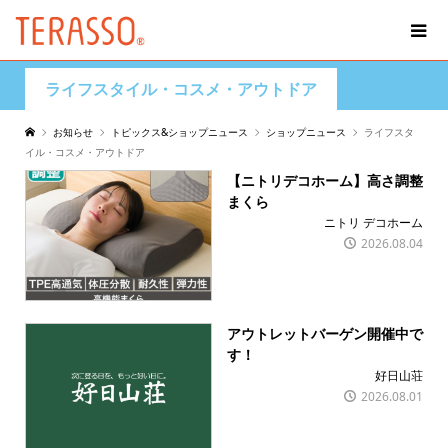
ライフスタイル・コスメ・アウトドア
お知らせ
トピックス&ショップニュース
ショップニュース
ライフスタ
イル・コスメ・アウトドア
【ニトリデコホーム】高さ調整
まくら
ニトリ デコホーム
2026.08.04
アウトレットバーゲン開催中で
す！
好日山荘
2026.08.01