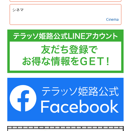
シネマ
Cinema