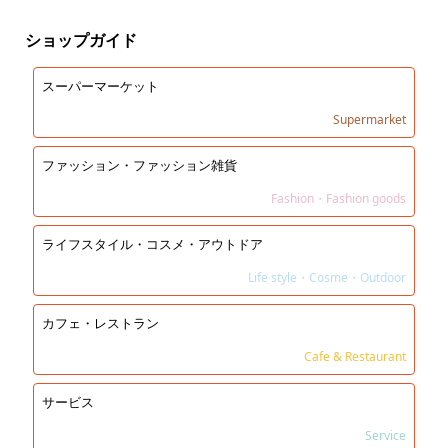
ショップガイド
スーパーマーケット
Supermarket
ファッション・ファッション雑貨
Fashion・Fashion goods
ライフスタイル・コスメ・アウトドア
Life style・Cosme・Outdoor
カフェ・レストラン
Cafe & Restaurant
サービス
Service