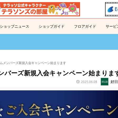
ショップニュース
ショップガイド
フロアガイド
サービ
ムメンバーズ新規入会キャンペーン始まります
ンバーズ新規入会キャンペーン始まりま
好
2025.06.08