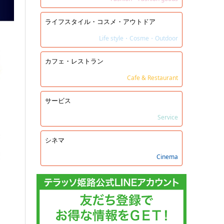
ライフスタイル・コスメ・アウトドア
Life style・Cosme・Outdoor
カフェ・レストラン
Cafe & Restaurant
サービス
Service
シネマ
Cinema