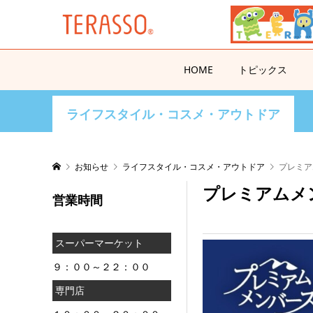
HOME
トピックス
ライフスタイル・コスメ・アウトドア
お知らせ
ライフスタイル・コスメ・アウトドア
プレミア
プレミアムメ
営業時間
スーパーマーケット
９：００～２２：００
専門店