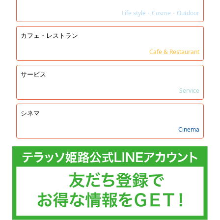
Life style・Cosme・Outdoor
カフェ・レストラン
Cafe & Restaurant
サービス
Service
シネマ
Cinema