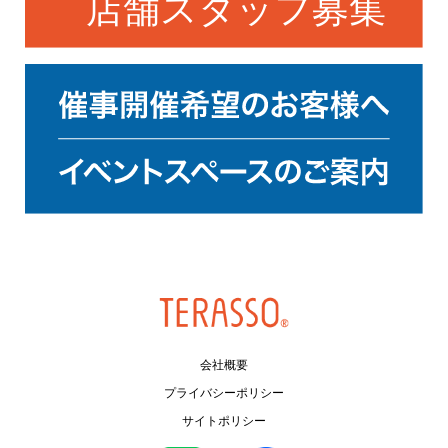
会社概要
プライバシーポリシー
サイトポリシー