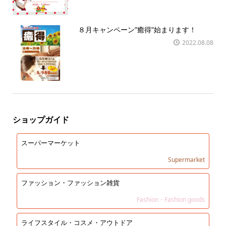
８月キャンペーン”癒得”始まります！
2022.08.08
ショップガイド
スーパーマーケット
Supermarket
ファッション・ファッション雑貨
Fashion・Fashion goods
ライフスタイル・コスメ・アウトドア