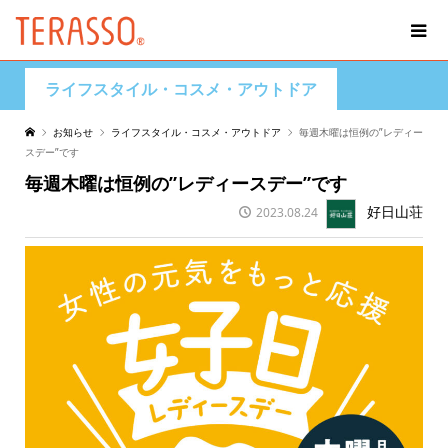
ライフスタイル・コスメ・アウトドア
お知らせ
ライフスタイル・コスメ・アウトドア
毎週木曜は恒例の”レディー
スデー”です
毎週木曜は恒例の”レディースデー”です
好日山荘
2023.08.24