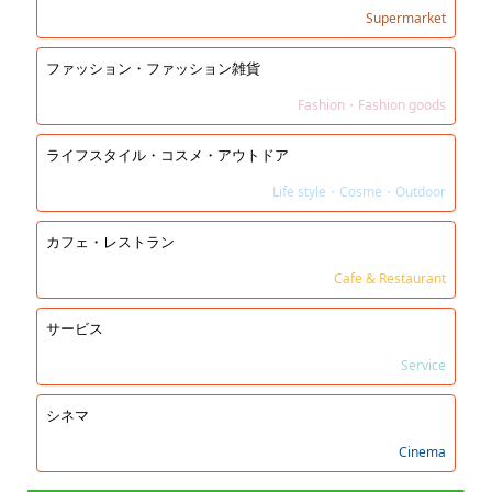
Supermarket
ファッション・ファッション雑貨
Fashion・Fashion goods
ライフスタイル・コスメ・アウトドア
Life style・Cosme・Outdoor
カフェ・レストラン
Cafe & Restaurant
サービス
Service
シネマ
Cinema