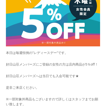
本日は毎週恒例の”レディースデー”です。
好日山荘メンバーズにご登録の女性の方は店内商品が5％off！
好日山荘メンバーズへは当日でも入会可能です★
是非ご来店ください。
※一部対象外商品もございますので詳しくはスタッフまでお願
い致します。