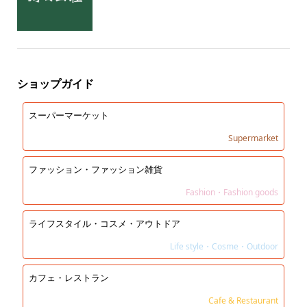
ショップガイド
スーパーマーケット
Supermarket
ファッション・ファッション雑貨
Fashion・Fashion goods
ライフスタイル・コスメ・アウトドア
Life style・Cosme・Outdoor
カフェ・レストラン
Cafe & Restaurant