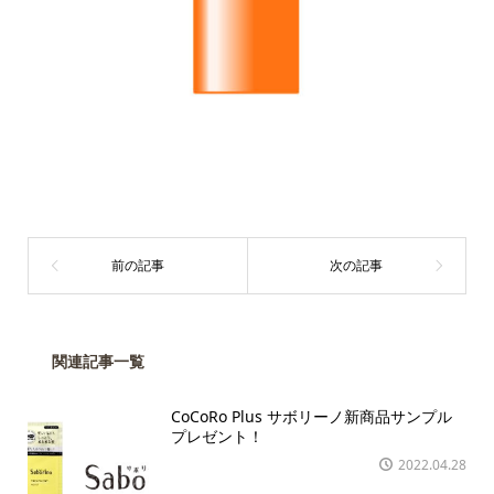
関連記事一覧
CoCoRo Plus サボリーノ新商品サンプル
プレゼント！
2022.04.28