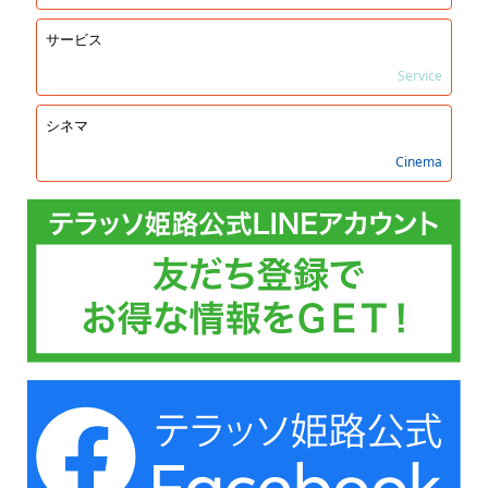
サービス
Service
シネマ
Cinema