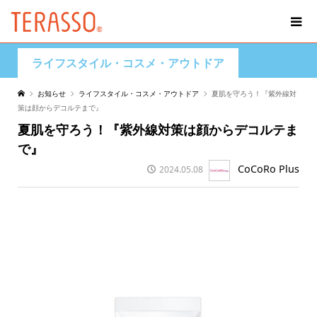
ライフスタイル・コスメ・アウトドア
お知らせ
ライフスタイル・コスメ・アウトドア
夏肌を守ろう！『紫外線対
策は顔からデコルテまで』
夏肌を守ろう！『紫外線対策は顔からデコルテま
で』
CoCoRo Plus
2024.05.08