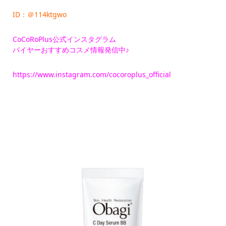
ID：＠114ktgwo
CoCoRoPlus公式インスタグラム
バイヤーおすすめコスメ情報発信中♪
https://www.instagram.com/cocoroplus_official