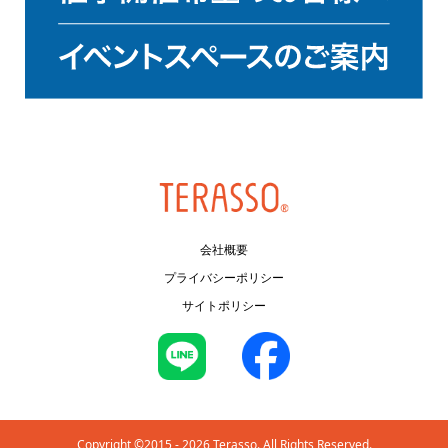
会社概要
プライバシーポリシー
サイトポリシー
Copyright ©2015 - 2026 Terasso. All Rights Reserved.