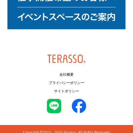
会社概要
プライバシーポリシー
サイトポリシー
Copyright ©2015 - 2026 Terasso. All Rights Reserved.