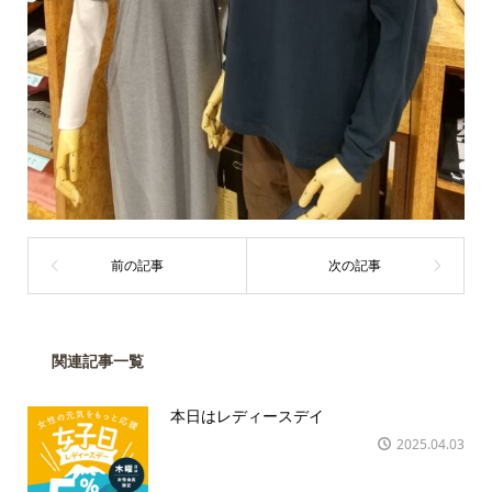
関連記事一覧
本日はレディースデイ
2025.04.03