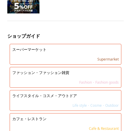
ショップガイド
スーパーマーケット
Supermarket
ファッション・ファッション雑貨
Fashion・Fashion goods
ライフスタイル・コスメ・アウトドア
Life style・Cosme・Outdoor
カフェ・レストラン
Cafe & Restaurant