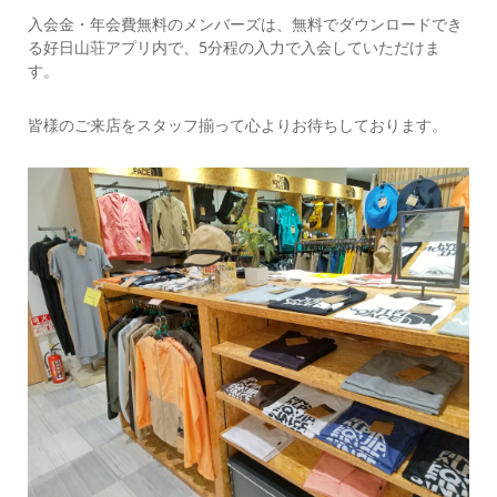
入会金・年会費無料のメンバーズは、無料でダウンロードでき
る好日山荘アプリ内で、5分程の入力で入会していただけま
す。
皆様のご来店をスタッフ揃って心よりお待ちしております。