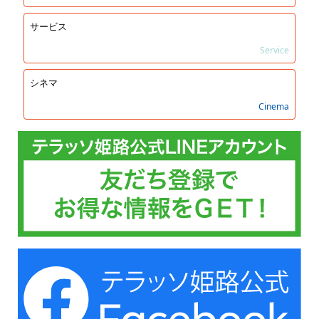
サービス
Service
シネマ
Cinema