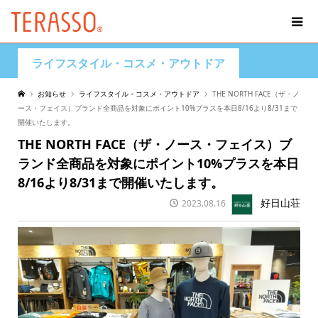
ライフスタイル・コスメ・アウトドア
お知らせ
ライフスタイル・コスメ・アウトドア
THE NORTH FACE（ザ・ノ
ース・フェイス）ブランド全商品を対象にポイント10%プラスを本日8/16より8/31まで
開催いたします。
THE NORTH FACE（ザ・ノース・フェイス）ブ
ランド全商品を対象にポイント10%プラスを本日
8/16より8/31まで開催いたします。
好日山荘
2023.08.16