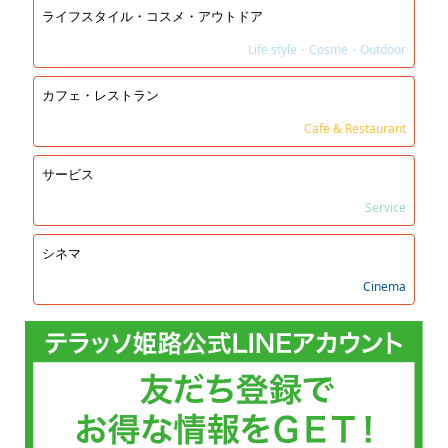
ライフスタイル・コスメ・アウトドア
Life style・Cosme・Outdoor
カフェ・レストラン
Cafe & Restaurant
サービス
Service
シネマ
Cinema