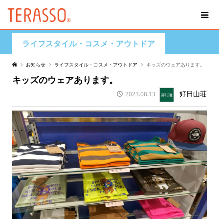
ライフスタイル・コスメ・アウトドア
お知らせ
ライフスタイル・コスメ・アウトドア
キッズのウェアあります。
キッズのウェアあります。
好日山荘
2023.08.13