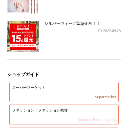
シルバーウィーク緊急企画！！
2022.09.23
ショップガイド
スーパーマーケット
Supermarket
ファッション・ファッション雑貨
Fashion・Fashion goods