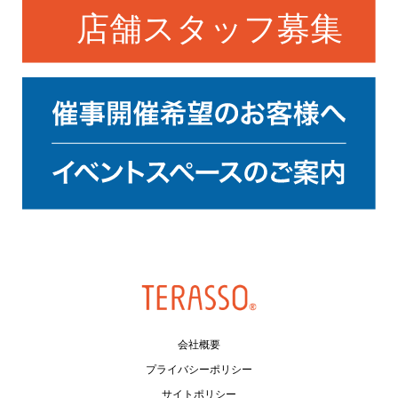
会社概要
プライバシーポリシー
サイトポリシー