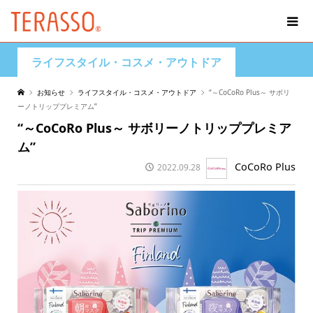
ライフスタイル・コスメ・アウトドア
お知らせ
ライフスタイル・コスメ・アウトドア
“～CoCoRo Plus～ サボリ
ーノトリッププレミアム”
“～CoCoRo Plus～ サボリーノトリッププレミア
ム”
CoCoRo Plus
2022.09.28