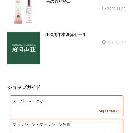
茶の香り特...
2022.11.03
100周年本決算セール
2025.05.23
ショップガイド
スーパーマーケット
Supermarket
ファッション・ファッション雑貨