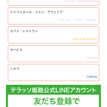
Fashion・Fashion goods
ライフスタイル・コスメ・アウトドア
Life style・Cosme・Outdoor
カフェ・レストラン
Cafe & Restaurant
サービス
Service
シネマ
Cinema