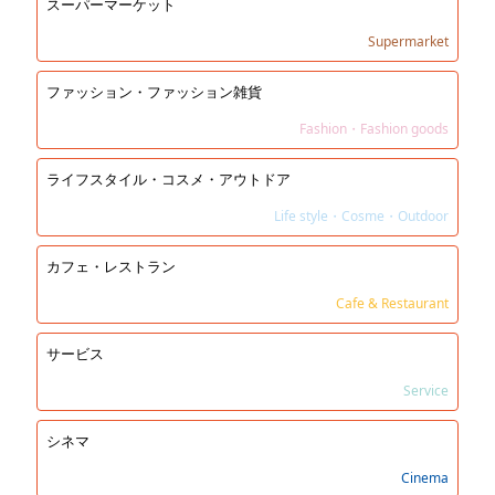
スーパーマーケット
Supermarket
ファッション・ファッション雑貨
Fashion・Fashion goods
ライフスタイル・コスメ・アウトドア
Life style・Cosme・Outdoor
カフェ・レストラン
Cafe & Restaurant
サービス
Service
シネマ
Cinema