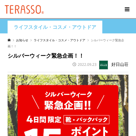
ライフスタイル・コスメ・アウトドア
お知らせ
ライフスタイル・コスメ・アウトドア
シルバーウィーク緊急企
画！！
シルバーウィーク緊急企画！！
好日山荘
2022.09.23