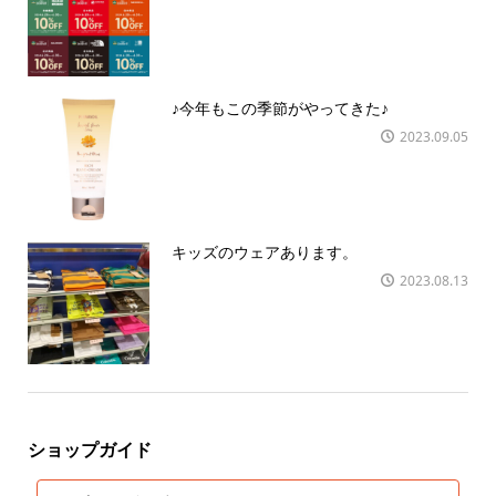
♪今年もこの季節がやってきた♪
2023.09.05
キッズのウェアあります。
2023.08.13
ショップガイド