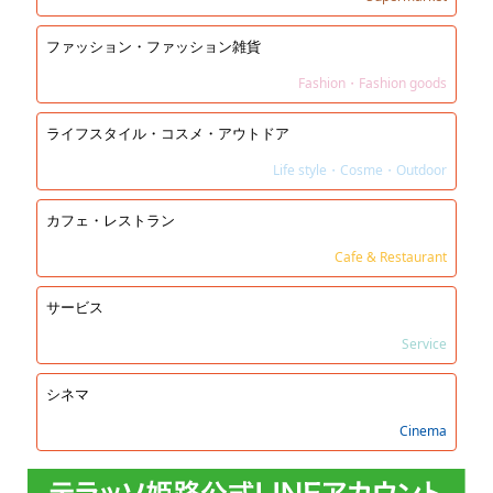
ファッション・ファッション雑貨
Fashion・Fashion goods
ライフスタイル・コスメ・アウトドア
Life style・Cosme・Outdoor
カフェ・レストラン
Cafe & Restaurant
サービス
Service
シネマ
Cinema