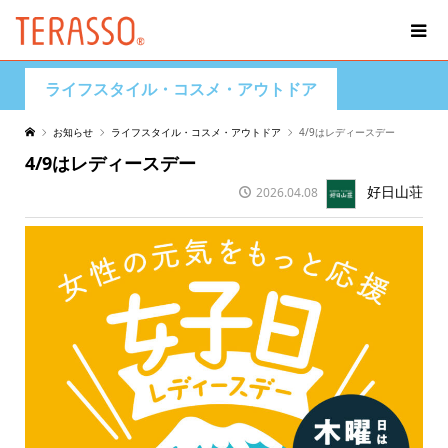
ライフスタイル・コスメ・アウトドア
お知らせ
ライフスタイル・コスメ・アウトドア
4/9はレディースデー
4/9はレディースデー
好日山荘
2026.04.08