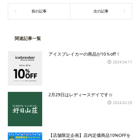
関連記事一覧
アイスブレイカーの商品が10％off！
2024.04.11
2月29日はレディースデイです☆
2024.02.29
【店舗限定企画】店内定価商品10%OFFを