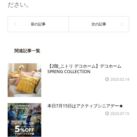
ださい。
関連記事一覧
【2階_ニトリ デコホーム】デコホーム
SPRING COLLECTION
2025.02.14
本日7月15日はアクティブシニアデー★
2023.07.15