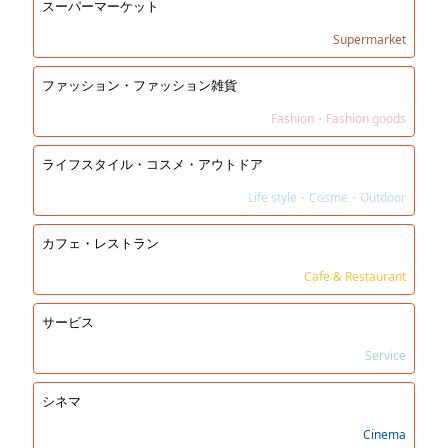
スーパーマーケット
Supermarket
ファッション・ファッション雑貨
Fashion・Fashion goods
ライフスタイル・コスメ・アウトドア
Life style・Cosme・Outdoor
カフェ・レストラン
Cafe & Restaurant
サービス
Service
シネマ
Cinema