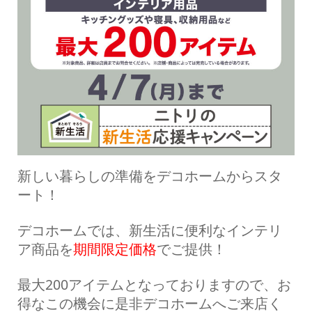
新しい暮らしの準備をデコホームからスタ
ート！
デコホームでは、新生活に便利なインテリ
ア商品を
期間限定価格
でご提供！
最大200アイテムとなっておりますので、お
得なこの機会に是非デコホームへご来店く