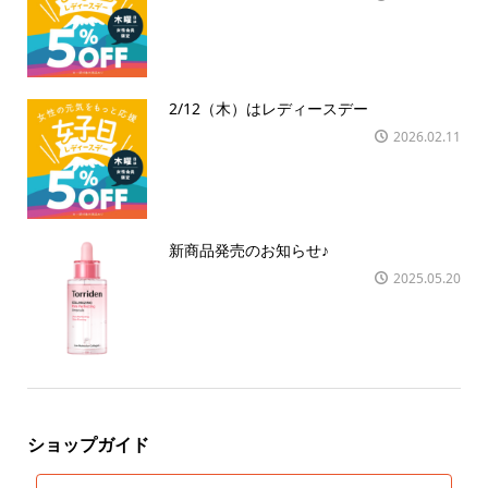
2/12（木）はレディースデー
2026.02.11
新商品発売のお知らせ♪
2025.05.20
ショップガイド