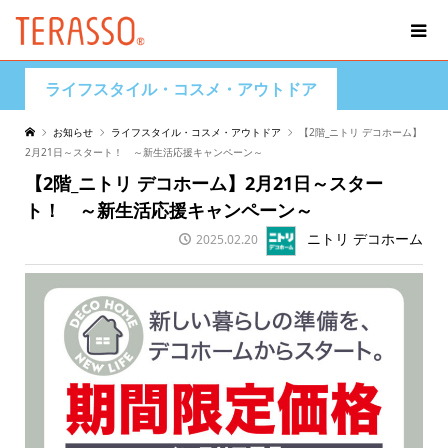
ライフスタイル・コスメ・アウトドア
お知らせ
ライフスタイル・コスメ・アウトドア
【2階_ニトリ デコホーム】
2月21日～スタート！ ～新生活応援キャンペーン～
【2階_ニトリ デコホーム】2月21日～スター
ト！ ～新生活応援キャンペーン～
ニトリ デコホーム
2025.02.20