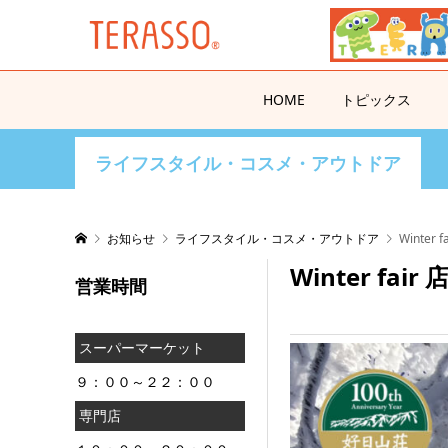
HOME
トピックス
ライフスタイル・コスメ・アウトドア
お知らせ
ライフスタイル・コスメ・アウトドア
Winter
Winter fa
営業時間
スーパーマーケット
９：００～２２：００
専門店