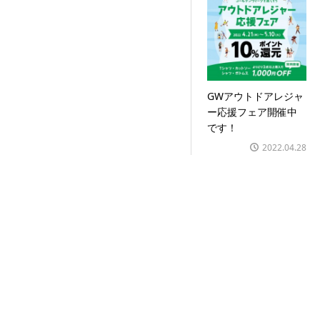
GWアウトドアレジャ
ー応援フェア開催中
です！
2022.04.28