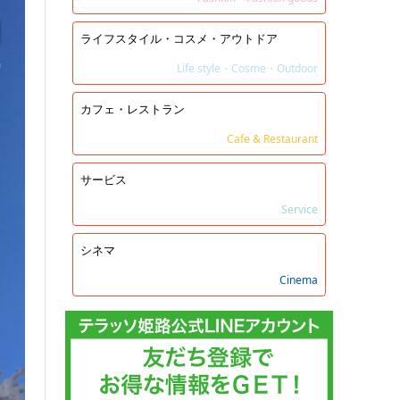
ライフスタイル・コスメ・アウトドア
Life style・Cosme・Outdoor
カフェ・レストラン
Cafe & Restaurant
サービス
Service
シネマ
Cinema