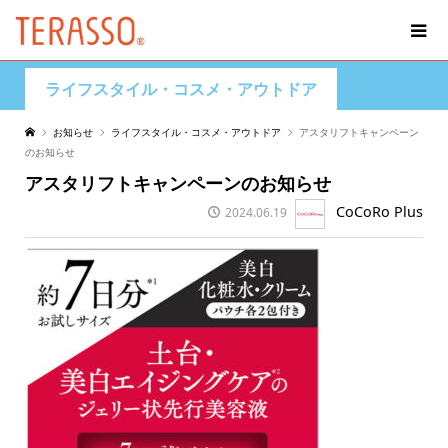
ライフスタイル・コスメ・アウトドア
お知らせ
ライフスタイル・コスメ・アウトドア
アスタリフトキャンペーン
のお知らせ
アスタリフトキャンペーンのお知らせ
CoCoRo Plus
2024.06.19