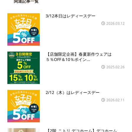
関連記事一覧
3/12本日はレディースデー
2026.03.12
【店舗限定企画】春夏新作ウェアは
５％OFF＆10％ポイン...
2025.02.26
2/12（木）はレディースデー
2026.02.11
【2階_ニトリ デコホーム】デコホーム