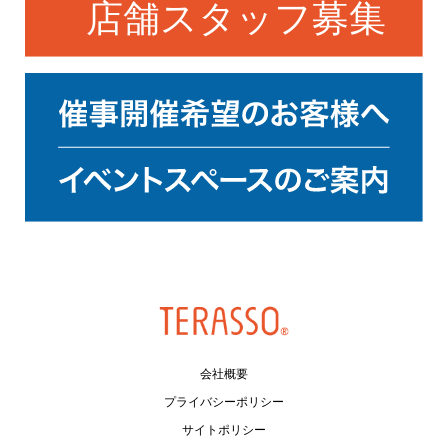
会社概要
プライバシーポリシー
サイトポリシー