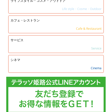
ライフスタイル・コスメ・アウトドア
Life style・Cosme・Outdoor
カフェ・レストラン
Cafe & Restaurant
サービス
Service
シネマ
Cinema