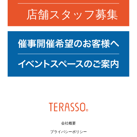
会社概要
プライバシーポリシー