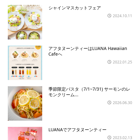
シャインマスカットフェア
2024.10.11
アフタヌーンティーはLUANA Hawaiian
Cafeへ
2022.01.25
季節限定パスタ（7/1~7/31) サーモンのレ
モンクリーム...
2026.06.30
LUANAでアフタヌーンティー
2023.02.13