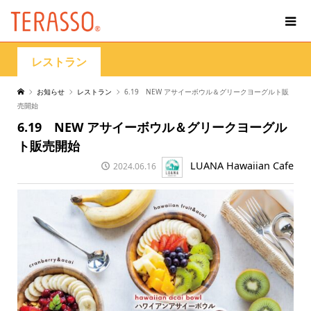
レストラン
お知らせ
レストラン
6.19 NEW アサイーボウル＆グリークヨーグルト販
売開始
6.19 NEW アサイーボウル＆グリークヨーグル
ト販売開始
LUANA Hawaiian Cafe
2024.06.16