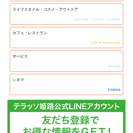
ライフスタイル・コスメ・アウトドア
Life style・Cosme・Outdoor
カフェ・レストラン
Cafe & Restaurant
サービス
Service
シネマ
Cinema