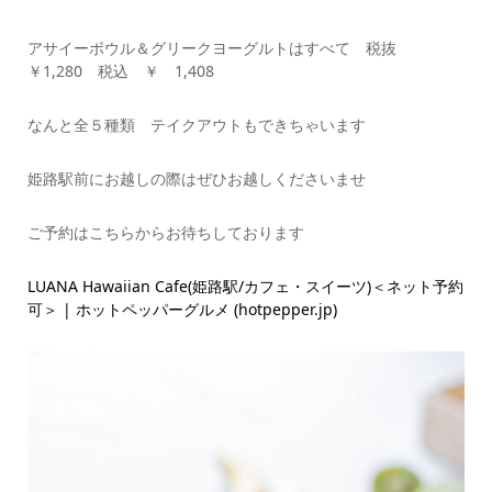
アサイーボウル＆グリークヨーグルトはすべて 税抜
￥1,280 税込 ￥ 1,408
なんと全５種類 テイクアウトもできちゃいます
姫路駅前にお越しの際はぜひお越しくださいませ
ご予約はこちらからお待ちしております
LUANA Hawaiian Cafe(姫路駅/カフェ・スイーツ)＜ネット予約
可＞ | ホットペッパーグルメ (hotpepper.jp)