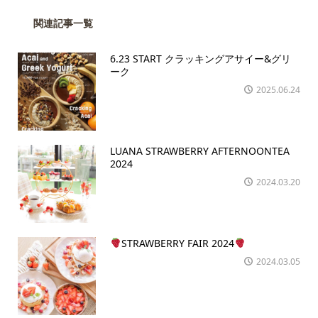
関連記事一覧
6.23 START クラッキングアサイー&グリ
ーク
2025.06.24
LUANA STRAWBERRY AFTERNOONTEA
2024
2024.03.20
STRAWBERRY FAIR 2024
2024.03.05