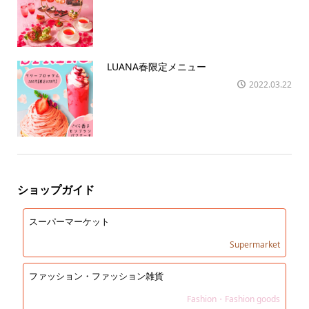
LUANA春限定メニュー
2022.03.22
ショップガイド
スーパーマーケット
Supermarket
ファッション・ファッション雑貨
Fashion・Fashion goods