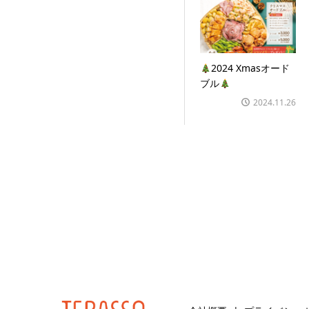
2024 Xmasオード
ブル
2024.11.26