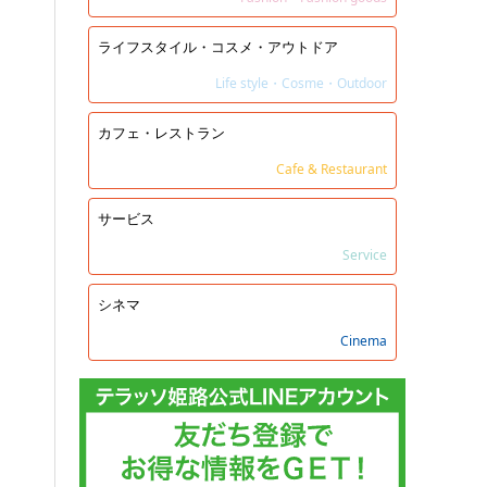
ライフスタイル・コスメ・アウトドア
Life style・Cosme・Outdoor
カフェ・レストラン
Cafe & Restaurant
サービス
Service
シネマ
Cinema