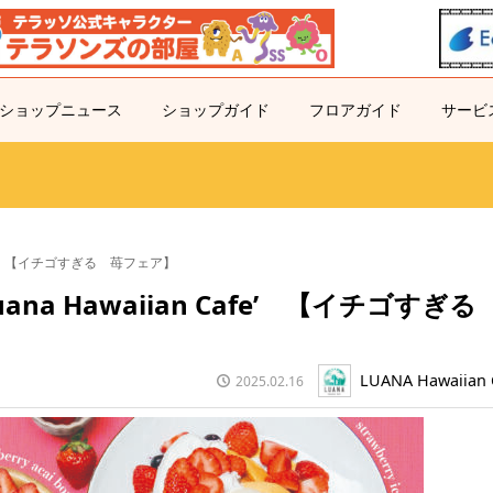
ショップニュース
ショップガイド
フロアガイド
サービ
n Cafe’ 【イチゴすぎる 苺フェア】
 Luana Hawaiian Cafe’ 【イチゴすぎ
LUANA Hawaiian 
2025.02.16