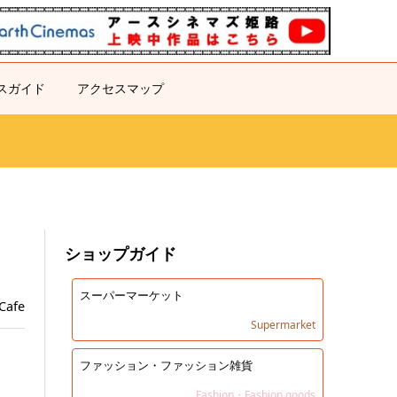
スガイド
アクセスマップ
る
ショップガイド
スーパーマーケット
Cafe
Supermarket
ファッション・ファッション雑貨
Fashion・Fashion goods