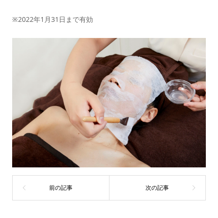
※2022年1月31日まで有効