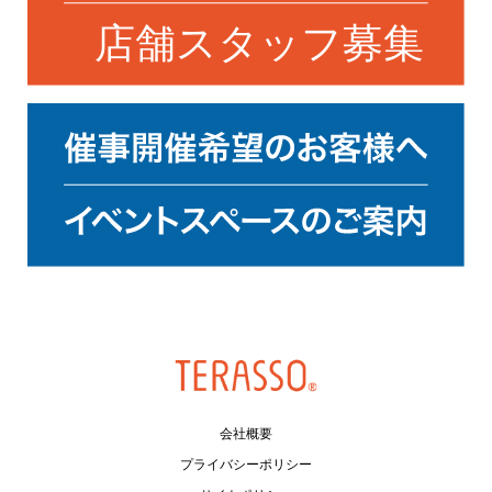
会社概要
プライバシーポリシー