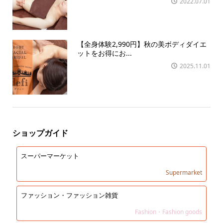
2022.07.01
【全身体験2,990円】秋の美ボディダイエ
ットをお得にお...
2025.11.01
ショップガイド
スーパーマーケット
Supermarket
ファッション・ファッション雑貨
Fashion・Fashion goods