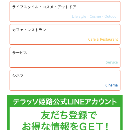
ライフスタイル・コスメ・アウトドア
Life style・Cosme・Outdoor
カフェ・レストラン
Cafe & Restaurant
サービス
Service
シネマ
Cinema