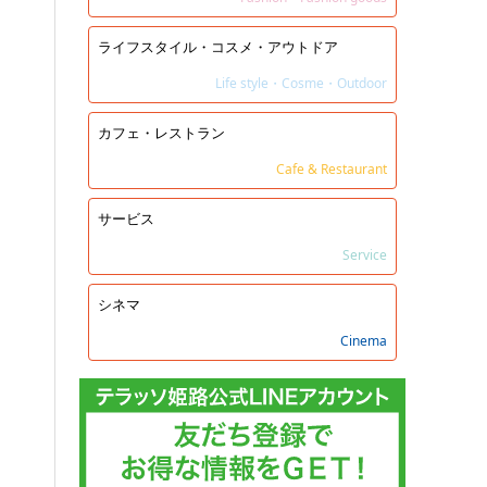
ライフスタイル・コスメ・アウトドア
Life style・Cosme・Outdoor
カフェ・レストラン
Cafe & Restaurant
サービス
Service
シネマ
Cinema