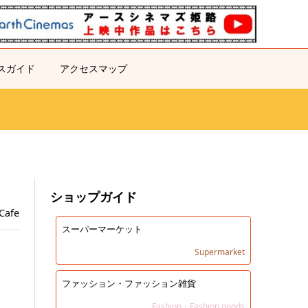
スガイド
アクセスマップ
ショップガイド
Cafe
スーパーマーケット
Supermarket
ファッション・ファッション雑貨
Fashion・Fashion goods