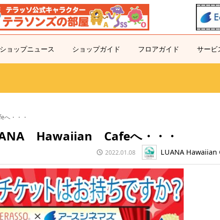
ショップニュース
ショップガイド
フロアガイド
サービ
afeへ・・・
NA Hawaiian Cafeへ・・・
LUANA Hawaiian 
2022.01.08