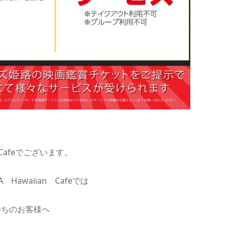
n Cafeでございます。
Hawaiian Cafeでは
持ちのお客様へ