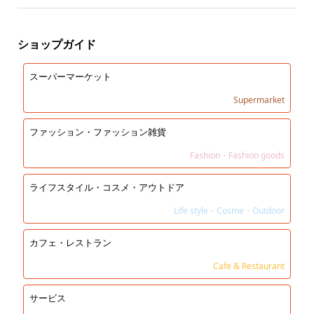
ショップガイド
スーパーマーケット
Supermarket
ファッション・ファッション雑貨
Fashion・Fashion goods
ライフスタイル・コスメ・アウトドア
Life style・Cosme・Outdoor
カフェ・レストラン
Cafe & Restaurant
サービス