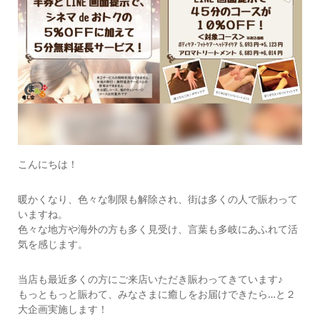
こんにちは！
暖かくなり、色々な制限も解除され、街は多くの人で賑わって
いますね。
色々な地方や海外の方も多く見受け、言葉も多岐にあふれて活
気を感じます。
当店も最近多くの方にご来店いただき賑わってきています♪
もっともっと賑わて、みなさまに癒しをお届けできたら…と２
大企画実施します！