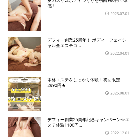
夏のスリムボディづくりを初回990円で体
感！
2023.07.01
デフィー創業25周年！ ボディ・フェイシ
ャル全エステコ...
2022.04.01
本格エステをしっかり体験！初回限定
2990円★
2025.08.01
デフィー創業25周年記念キャンペーン☆エ
ステ体験1100円...
2022.12.01