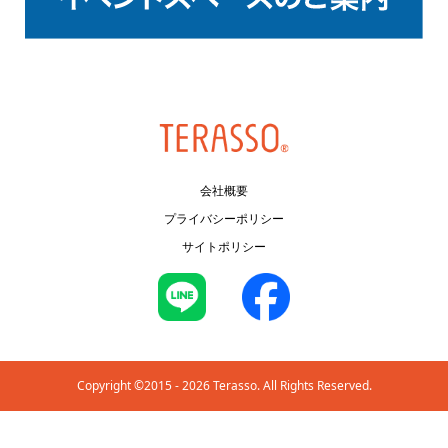
会社概要
プライバシーポリシー
サイトポリシー
Copyright ©2015 - 2026 Terasso. All Rights Reserved.