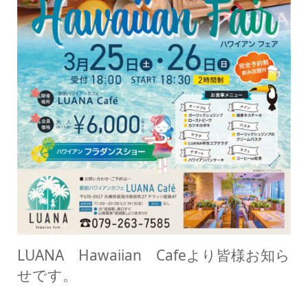
LUANA Hawaiian Cafeより皆様お知ら
せです。