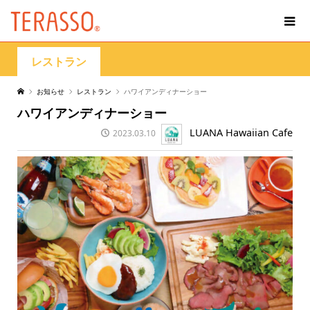
レストラン
お知らせ
レストラン
ハワイアンディナーショー
ハワイアンディナーショー
LUANA Hawaiian Cafe
2023.03.10