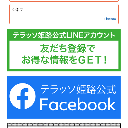
シネマ
Cinema