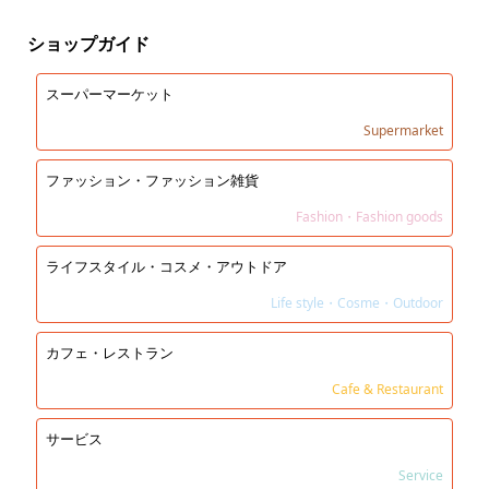
ショップガイド
スーパーマーケット
Supermarket
ファッション・ファッション雑貨
Fashion・Fashion goods
ライフスタイル・コスメ・アウトドア
Life style・Cosme・Outdoor
カフェ・レストラン
Cafe & Restaurant
サービス
Service