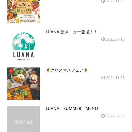
2023.11.09
LUANA 新メニュー登場！！
2022.07.16
クリスマスフェア
2024.11.26
LUANA SUMMER MENU
2022.07.28