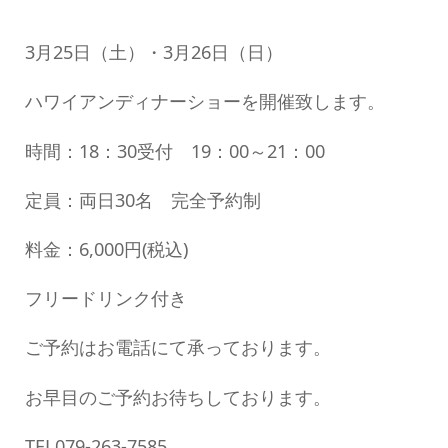
3月25日（土）・3月26日（日）
ハワイアンディナーショーを開催致します。
時間：18：30受付 19：00～21：00
定員：両日30名 完全予約制
料金：6,000円(税込)
フリードリンク付き
ご予約はお電話にて承っております。
お早目のご予約お待ちしております。
TEL079-263-7585