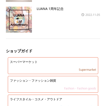
LUANA 1周年記念
2022.11.05
ショップガイド
スーパーマーケット
Supermarket
ファッション・ファッション雑貨
Fashion・Fashion goods
ライフスタイル・コスメ・アウトドア