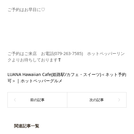
ご予約はお早目に♡
ご予約はご来店 お電話(079-263-7585) ホットペッパーリン
クよりお待ちしております❣
LUANA Hawaiian Cafe(姫路駅/カフェ・スイーツ)＜ネット予約
可＞ | ホットペッパーグルメ
関連記事一覧