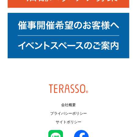
会社概要
プライバシーポリシー
サイトポリシー