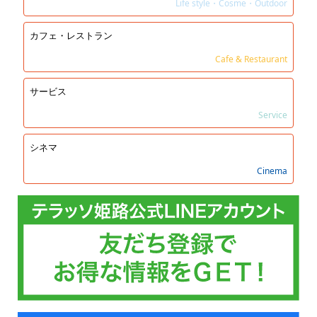
Life style・Cosme・Outdoor
カフェ・レストラン
Cafe & Restaurant
サービス
Service
シネマ
Cinema