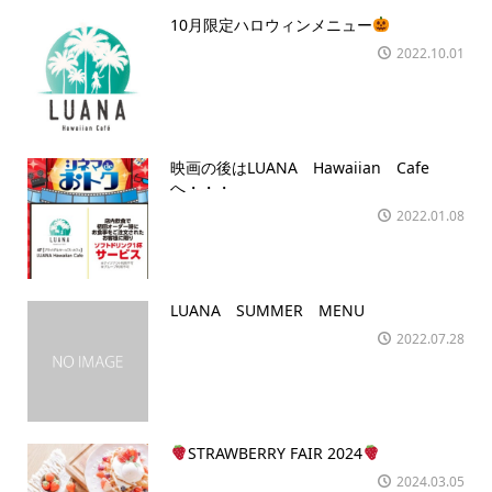
10月限定ハロウィンメニュー
2022.10.01
映画の後はLUANA Hawaiian Cafe
へ・・・
2022.01.08
LUANA SUMMER MENU
2022.07.28
STRAWBERRY FAIR 2024
2024.03.05