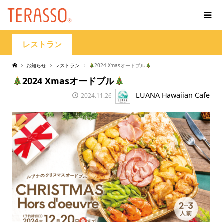
レストラン
お知らせ
レストラン
2024 Xmasオードブル
2024 Xmasオードブル
LUANA Hawaiian Cafe
2024.11.26