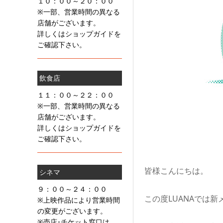
１０：００～２０：００
※一部、営業時間の異なる
店舗がございます。
詳しくはショップガイドを
ご確認下さい。
飲食店
１１：００～２２：００
※一部、営業時間の異なる
店舗がございます。
詳しくはショップガイドを
ご確認下さい。
皆様こんにちは。
シネマ
９：００～２４：００
この度LUANAでは
※上映作品により営業時間
の変更がございます。
※売店･チケット窓口は、