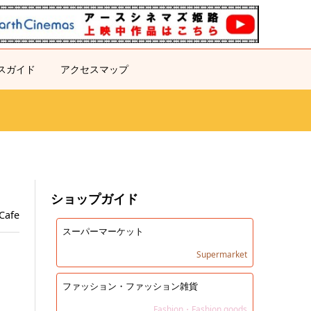
スガイド
アクセスマップ
ショップガイド
Cafe
スーパーマーケット
Supermarket
ファッション・ファッション雑貨
Fashion・Fashion goods