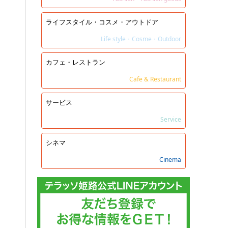
ライフスタイル・コスメ・アウトドア
Life style・Cosme・Outdoor
カフェ・レストラン
Cafe & Restaurant
サービス
Service
シネマ
Cinema