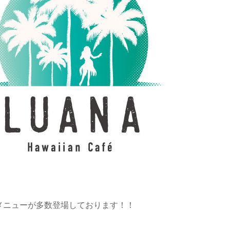
新メニューが多数登場しております！！