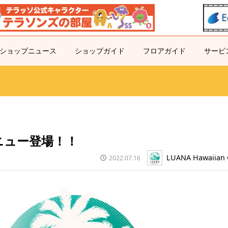
ショップニュース
ショップガイド
フロアガイド
サービ
メニュー登場！！
LUANA Hawaiian 
2022.07.16