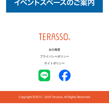
会社概要
プライバシーポリシー
サイトポリシー
Copyright ©2015 - 2026 Terasso. All Rights Reserved.