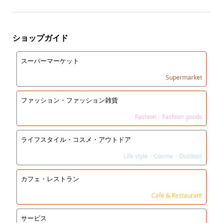
ショップガイド
スーパーマーケット
Supermarket
ファッション・ファッション雑貨
Fashion・Fashion goods
ライフスタイル・コスメ・アウトドア
Life style・Cosme・Outdoor
カフェ・レストラン
Cafe & Restaurant
サービス