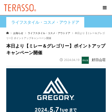
ライフスタイル・コスメ・アウトドア
お知らせ
ライフスタイル・コスメ・アウトドア
本日より【ミレー＆グレゴ
リー】ポイントアップキャンペーン開催
本日より【ミレー＆グレゴリー】ポイントアップ
キャンペーン開催
好日山荘
2024.04.19