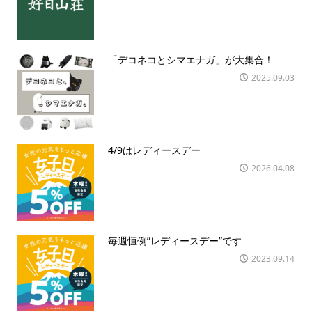
「デコネコとシマエナガ」が大集合！
2025.09.03
4/9はレディースデー
2026.04.08
毎週恒例”レディースデー”です
2023.09.14