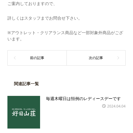
ご案内しておりますので、
詳しくはスタッフまでお問合せ下さい。
※アウトレット・クリアランス商品など一部対象外商品がござ
います。
関連記事一覧
毎週木曜日は恒例のレディースデーです
2024.04.04