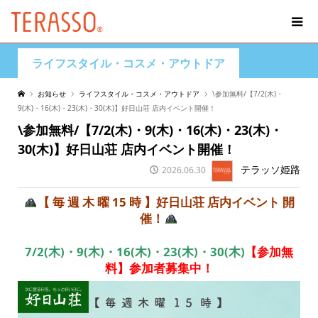
ライフスタイル・コスメ・アウトドア
お知らせ
ライフスタイル・コスメ・アウトドア
\参加無料/【7/2(木)・
9(木)・16(木)・23(木)・30(木)】好日山荘 店内イベント開催！
\参加無料/【7/2(木)・9(木)・16(木)・23(木)・
30(木)】好日山荘 店内イベント開催！
テラッソ姫路
2026.06.30
【 毎 週 木 曜 15 時 】好日山荘 店内イベント 開
催！
7/2(木)・9(木)・16(木)・23(木)・30(木)
【参加無
料】参加者募集中！