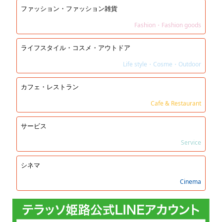
ファッション・ファッション雑貨
Fashion・Fashion goods
ライフスタイル・コスメ・アウトドア
Life style・Cosme・Outdoor
カフェ・レストラン
Cafe & Restaurant
サービス
Service
シネマ
Cinema