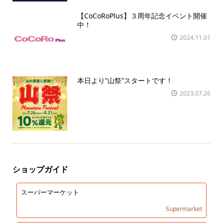
【CoCoRoPlus】３周年記念イベント開催
中！
2024.11.01
本日より”山祭”スタートです！
2023.07.26
ショップガイド
スーパーマーケット
Supermarket