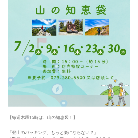
【毎週木曜15時は、山の知恵袋！】
「登山のパッキング、もっと楽にならない？」