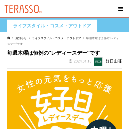
ライフスタイル・コスメ・アウトドア
お知らせ
ライフスタイル・コスメ・アウトドア
毎週木曜は恒例の”レディー
スデー”です
毎週木曜は恒例の”レディースデー”です
好日山荘
2024.01.18