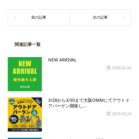
関連記事一覧
NEW ARRIVAL
2026.02.20
3/28から3/30まで大阪OMMにてアウトド
アバーゲン開催し...
2025.03.24