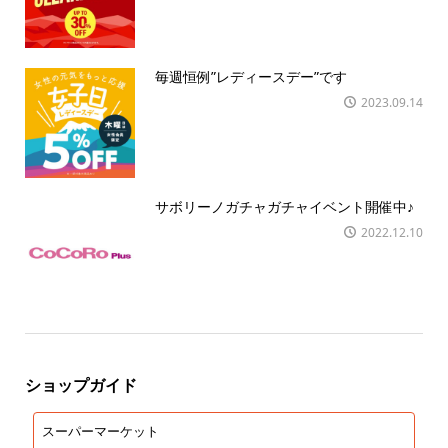
毎週恒例”レディースデー”です
2023.09.14
サボリーノガチャガチャイベント開催中♪
2022.12.10
ショップガイド
スーパーマーケット