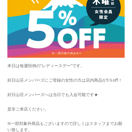
本日は毎週恒例の”レディースデー”です。
好日山荘メンバーズにご登録の女性の方は店内商品が5％off！
好日山荘メンバーズへは当日でも入会可能です★
是非ご来店ください。
※一部対象外商品もございますので詳しくはスタッフまでお願
い致します。