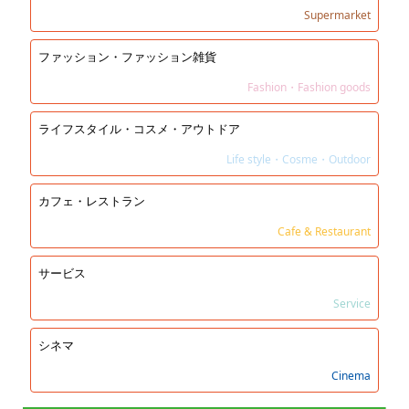
Supermarket
ファッション・ファッション雑貨
Fashion・Fashion goods
ライフスタイル・コスメ・アウトドア
Life style・Cosme・Outdoor
カフェ・レストラン
Cafe & Restaurant
サービス
Service
シネマ
Cinema