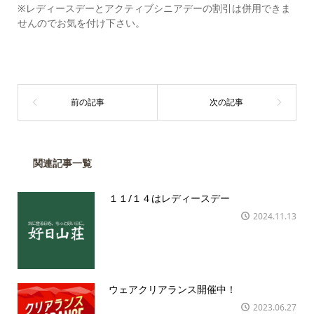
※レディースデーとアクティブシニアデーの割引は併用できま
せんのでお気を付け下さい。
関連記事一覧
１１/１４はレディースデー
2024.11.13
ウェアクリアランス開催中！
2023.06.27