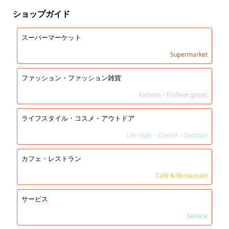
ショップガイド
スーパーマーケット
Supermarket
ファッション・ファッション雑貨
Fashion・Fashion goods
ライフスタイル・コスメ・アウトドア
Life style・Cosme・Outdoor
カフェ・レストラン
Cafe & Restaurant
サービス
Service