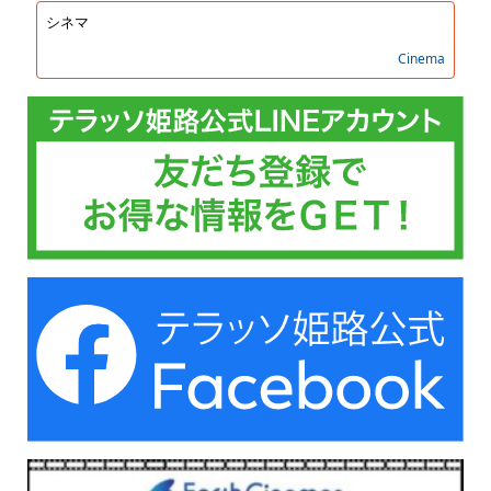
シネマ
Cinema