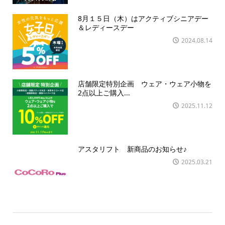
8月１５日（木）はアクティブシニアデー
＆レディースデー
2024.08.14
店舗限定特別企画 ウェア・ウェア小物を
2点以上ご購入...
2025.11.12
アスタリフト 新商品のお知らせ♪
2025.03.21