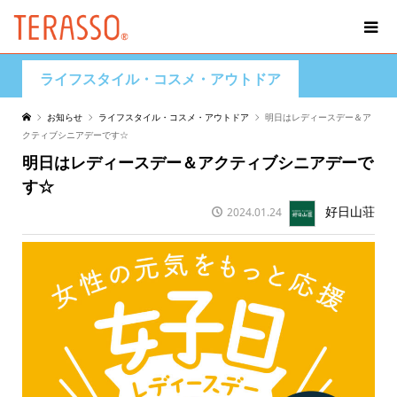
ライフスタイル・コスメ・アウトドア
お知らせ
ライフスタイル・コスメ・アウトドア
明日はレディースデー＆ア
クティブシニアデーです☆
明日はレディースデー＆アクティブシニアデーで
す☆
好日山荘
2024.01.24