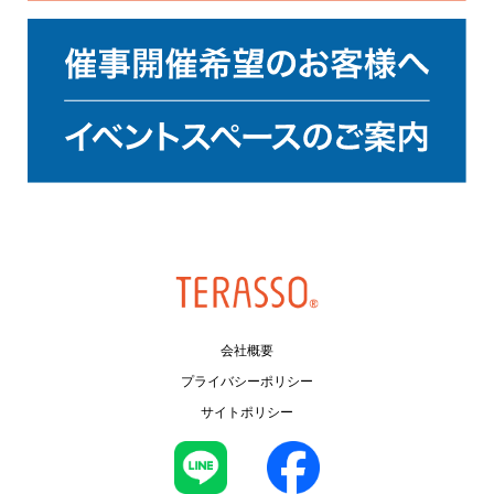
会社概要
プライバシーポリシー
サイトポリシー