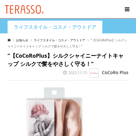
ライフスタイル・コスメ・アウトドア
お知らせ
ライフスタイル・コスメ・アウトドア
“【CoCoRoPlus】シルクシ
ャイニーナイトキャップ シルクで髪をやさしく守る！”
“【CoCoRoPlus】シルクシャイニーナイトキャ
ップ シルクで髪をやさしく守る！”
CoCoRo Plus
2022.11.15