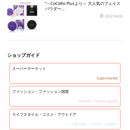
“～CoCoRo Plusより～ 大人気のフェイス
パウダー...
2022.04.02
ショップガイド
スーパーマーケット
Supermarket
ファッション・ファッション雑貨
Fashion・Fashion goods
ライフスタイル・コスメ・アウトドア
Life style・Cosme・Outdoor