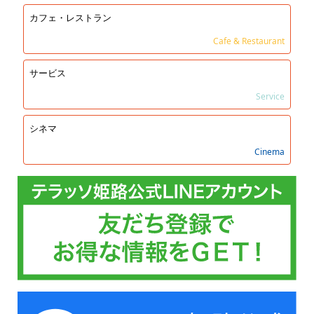
カフェ・レストラン
Cafe & Restaurant
サービス
Service
シネマ
Cinema