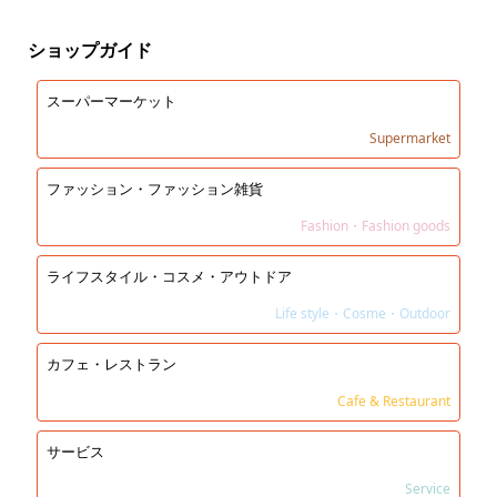
ショップガイド
スーパーマーケット
Supermarket
ファッション・ファッション雑貨
Fashion・Fashion goods
ライフスタイル・コスメ・アウトドア
Life style・Cosme・Outdoor
カフェ・レストラン
Cafe & Restaurant
サービス
Service