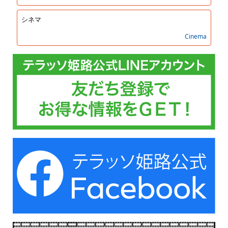
シネマ
Cinema