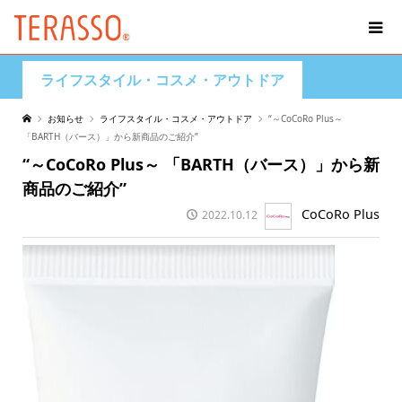
ライフスタイル・コスメ・アウトドア
お知らせ
ライフスタイル・コスメ・アウトドア
“～CoCoRo Plus～
「BARTH（バース）」から新商品のご紹介”
“～CoCoRo Plus～ 「BARTH（バース）」から新
商品のご紹介”
CoCoRo Plus
2022.10.12