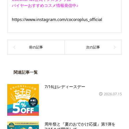
バイヤーおすすめコスメ情報発信中♪
https://www.instagram.com/cocoroplus_official
関連記事一覧
7/16はレディースデー
2026.07.15
周年祭と『夏のおでかけ応援』第1弾を