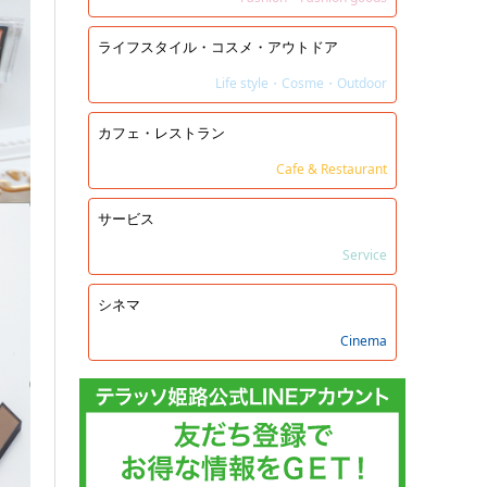
ライフスタイル・コスメ・アウトドア
Life style・Cosme・Outdoor
カフェ・レストラン
Cafe & Restaurant
サービス
Service
シネマ
Cinema