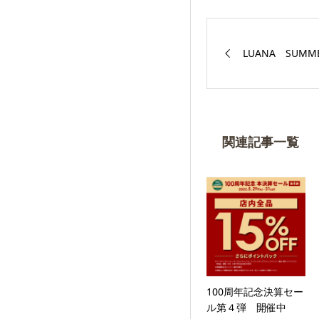
LUANA SUMM
関連記事一覧
100周年記念決算セー
ル第４弾 開催中