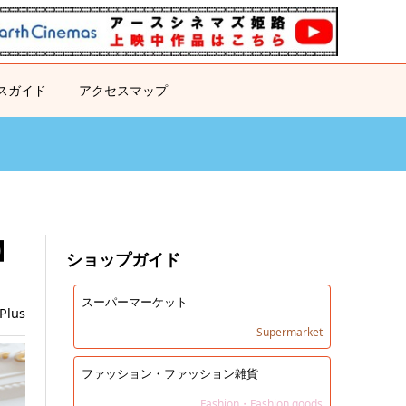
スガイド
アクセスマップ
】
ショップガイド
スーパーマーケット
Plus
Supermarket
ファッション・ファッション雑貨
Fashion・Fashion goods