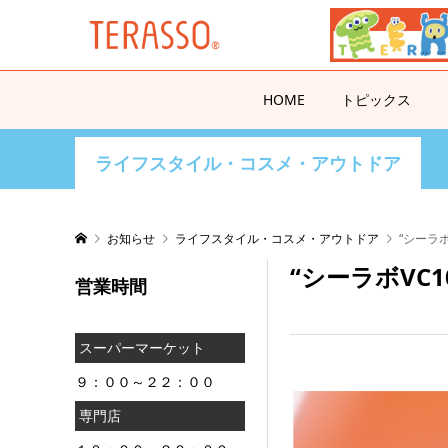
HOME
トピックス
ライフスタイル・コスメ・アウトドア
お知らせ
ライフスタイル・コスメ・アウトドア
“シーラ
“シーラボVC
営業時間
スーパーマーケット
９：００～２２：００
専門店