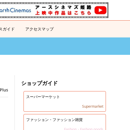
スガイド
アクセスマップ
ショップガイド
Plus
スーパーマーケット
Supermarket
ファッション・ファッション雑貨
Fashion・Fashion goods