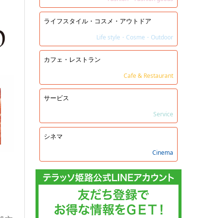
ライフスタイル・コスメ・アウトドア
Life style・Cosme・Outdoor
カフェ・レストラン
Cafe & Restaurant
サービス
Service
シネマ
Cinema
／