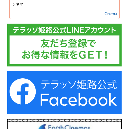
シネマ
Cinema