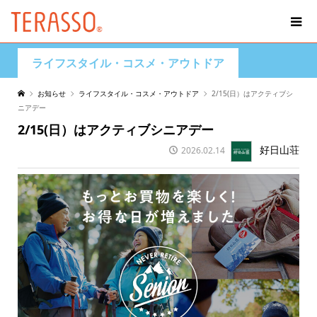
ライフスタイル・コスメ・アウトドア
お知らせ
ライフスタイル・コスメ・アウトドア
2/15(日）はアクティブシ
ニアデー
2/15(日）はアクティブシニアデー
好日山荘
2026.02.14