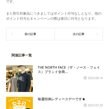
です。
また割引対象品につきましてはポイント付与なしとなり、他の
ポイント付与もキャンペーンの際は後日に付与となります。
関連記事一覧
THE NORTH FACE（ザ・ノース・フェイ
ス）ブランド全商...
2023.08.16
毎週恒例レディースデーです★
2023.07.20