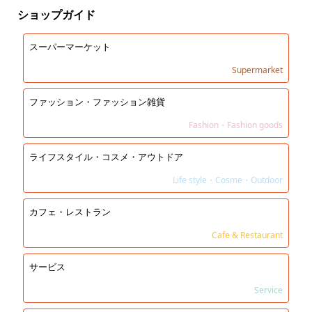
ショップガイド
スーパーマーケット
Supermarket
ファッション・ファッション雑貨
Fashion・Fashion goods
ライフスタイル・コスメ・アウトドア
Life style・Cosme・Outdoor
カフェ・レストラン
Cafe & Restaurant
サービス
Service