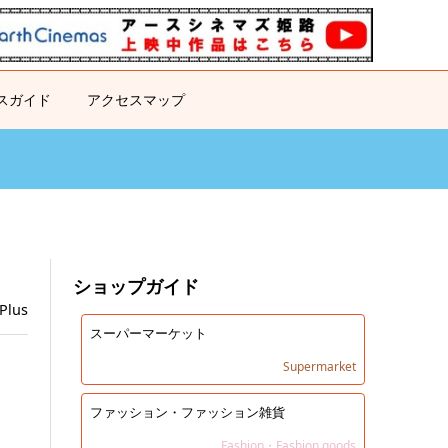
スガイド
アクセスマップ
ショップガイド
Plus
スーパーマーケット
Supermarket
ファッション・ファッション雑貨
Fashion・Fashion goods