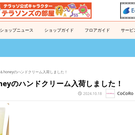
ショップニュース
ショップガイド
フロアガイド
サービ
＆honeyのハンドクリーム入荷しました！
oneyのハンドクリーム入荷しました！
CoCoRo 
2024.10.18