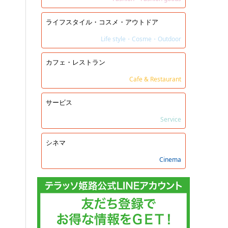
ライフスタイル・コスメ・アウトドア
Life style・Cosme・Outdoor
カフェ・レストラン
Cafe & Restaurant
サービス
Service
シネマ
Cinema