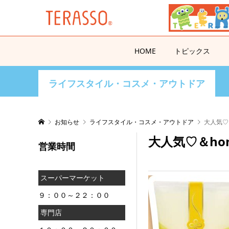
HOME
トピックス
ライフスタイル・コスメ・アウトドア
お知らせ
ライフスタイル・コスメ・アウトドア
大人気♡
大人気♡＆h
営業時間
スーパーマーケット
９：００～２２：００
専門店