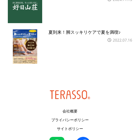
夏到来！脚スッキリケアで夏を満喫♪
2022.07.16
会社概要
プライバシーポリシー
サイトポリシー