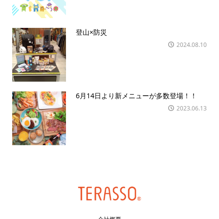
登山×防災
2024.08.10
6月14日より新メニューが多数登場！！
2023.06.13