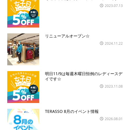
2023.07.13
リニューアルオープン☆
2024.11.22
明日11/9は毎週木曜日恒例のレディースデ
イです☆
2023.11.08
TERASSO 8月のイベント情報
2026.08.01