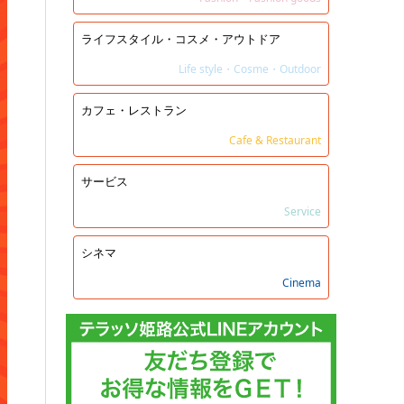
ライフスタイル・コスメ・アウトドア
Life style・Cosme・Outdoor
カフェ・レストラン
Cafe & Restaurant
サービス
Service
シネマ
Cinema