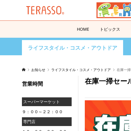
HOME
トピックス
ライフスタイル・コスメ・アウトドア
お知らせ
ライフスタイル・コスメ・アウトドア
在庫一掃
在庫一掃セー
営業時間
スーパーマーケット
９：００～２２：００
専門店