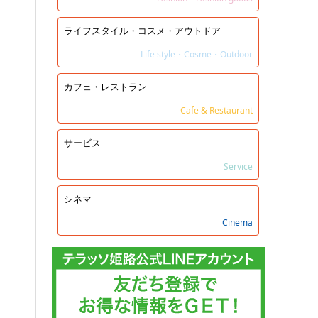
ライフスタイル・コスメ・アウトドア
Life style・Cosme・Outdoor
カフェ・レストラン
Cafe & Restaurant
サービス
Service
シネマ
Cinema