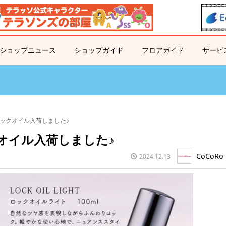
ショップニュース
ショップガイド
フロアガイド
サービ
ックオイル入荷しました♪
オイル入荷しました♪
CoCoRo 
2024.12.13