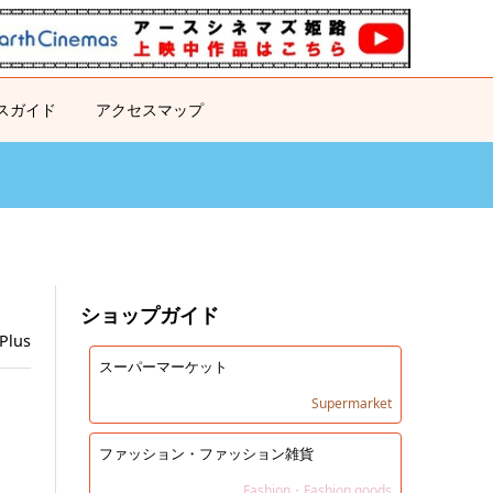
スガイド
アクセスマップ
ショップガイド
Plus
スーパーマーケット
Supermarket
ファッション・ファッション雑貨
Fashion・Fashion goods