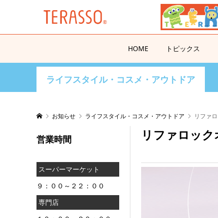
HOME
トピックス
ライフスタイル・コスメ・アウトドア
お知らせ
ライフスタイル・コスメ・アウトドア
リファロ
リファロック
営業時間
スーパーマーケット
９：００～２２：００
専門店