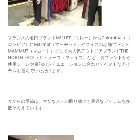
フランスの名門ブランドMILLET（ミレー）からColumbia（コ
ロンビア）にMarmot（マーモット）やスイスの老舗ブランド
MAMMUT（マムート）そして大人気アウトドアブランドTHE
NORTH FACE（ザ・ノース・フェイス）など、各ブランドから
使用シーンや目的のシチュエーションに合わせてベストなアイ
テムを選んでいただけます。
今からの季節は、大切な人への贈り物にも最適なアイテムを多
数そろえています。