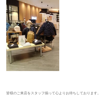
皆様のご来店をスタッフ揃って心よりお待ちしております。