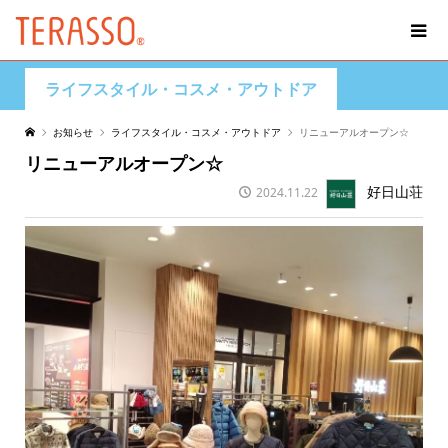
ライフスタイル・コスメ・アウトドア
お知らせ
ライフスタイル・コスメ・アウトドア
リニューアルオープン☆
リニューアルオープン☆
好日山荘
2024.11.22