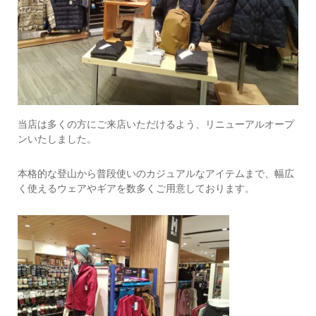
当店は多くの方にご来店いただけるよう、リニューアルオープ
ンいたしました。
本格的な登山から普段使いのカジュアルなアイテムまで、幅広
く使えるウェアやギアを数多くご用意しております。