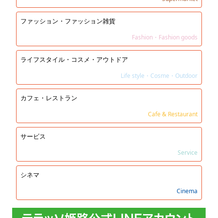
ファッション・ファッション雑貨
Fashion・Fashion goods
ライフスタイル・コスメ・アウトドア
Life style・Cosme・Outdoor
カフェ・レストラン
Cafe & Restaurant
サービス
Service
シネマ
Cinema