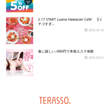
2.17 START Luana Hawaiian Cafe’ 【イ
チゴすぎ...
2025.02.16
春に嬉しい♪990円で本格エステ体験
2025.03.01