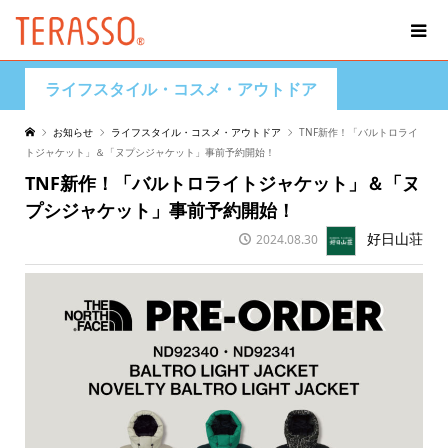
ライフスタイル・コスメ・アウトドア
お知らせ
ライフスタイル・コスメ・アウトドア
TNF新作！「バルトロライ
トジャケット」＆「ヌプシジャケット」事前予約開始！
TNF新作！「バルトロライトジャケット」＆「ヌ
プシジャケット」事前予約開始！
好日山荘
2024.08.30