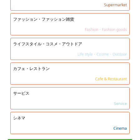
Supermarket
ファッション・ファッション雑貨
Fashion・Fashion goods
ライフスタイル・コスメ・アウトドア
Life style・Cosme・Outdoor
カフェ・レストラン
Cafe & Restaurant
サービス
Service
シネマ
Cinema