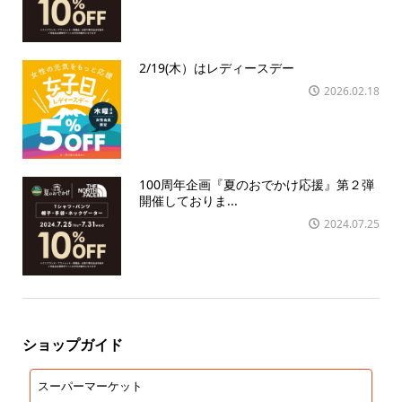
2/19(木）はレディースデー
2026.02.18
100周年企画『夏のおでかけ応援』第２弾
開催しておりま...
2024.07.25
ショップガイド
スーパーマーケット