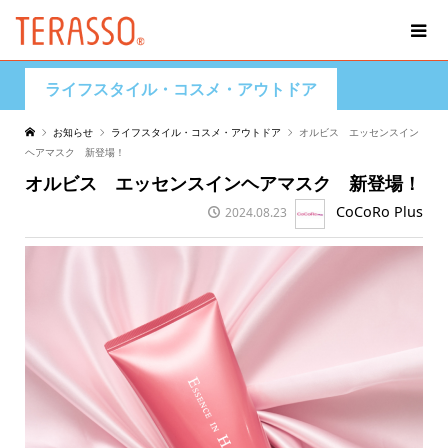
ライフスタイル・コスメ・アウトドア
お知らせ
ライフスタイル・コスメ・アウトドア
オルビス エッセンスイン
ヘアマスク 新登場！
オルビス エッセンスインヘアマスク 新登場！
CoCoRo Plus
2024.08.23