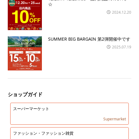
☆
2024.12.20
SUMMER BIG BARGAIN 第2弾開催中です
2025.07.19
ショップガイド
スーパーマーケット
Supermarket
ファッション・ファッション雑貨