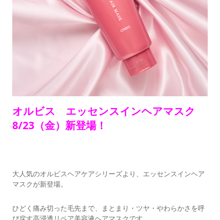
オルビス エッセンスインヘアマスク
8/23（金）新登場！
大人気のオルビスヘアケアシリーズより、エッセンスインヘア
マスクが新登場。
ひどく痛み切った毛先まで、まとまり・ツヤ・やわらかさを呼
び戻す高浸透リペア美容液ヘアマスクです。