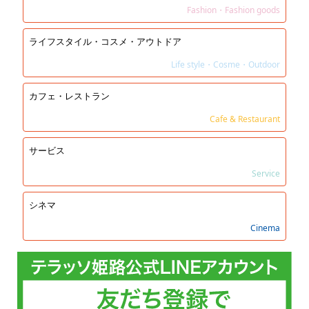
Fashion・Fashion goods
ライフスタイル・コスメ・アウトドア
Life style・Cosme・Outdoor
カフェ・レストラン
Cafe & Restaurant
サービス
Service
シネマ
Cinema