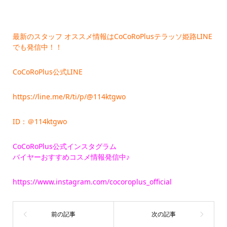
最新のスタッフ オススメ情報はCoCoRoPlusテラッソ姫路LINE
でも発信中！！
CoCoRoPlus公式LINE
https://line.me/R/ti/p/@114ktgwo
ID：＠114ktgwo
CoCoRoPlus公式インスタグラム
バイヤーおすすめコスメ情報発信中♪
https://www.instagram.com/cocoroplus_official