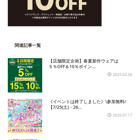
関連記事一覧
【店舗限定企画】春夏新作ウェアは
５％OFF＆10％ポイン...
2025.02.26
《イベントは終了しました》\参加無料/
【7/25(土)・26...
2026.07.17