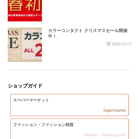
カラーコンタクト クリスマスセール開催
中！
2023.12.17
ショップガイド
スーパーマーケット
Supermarket
ファッション・ファッション雑貨
Fashion・Fashion goods