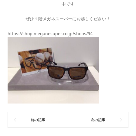
中です
ぜひ１階メガネスーパーにお越しください！
https://shop.meganesuper.co.jp/shops/94