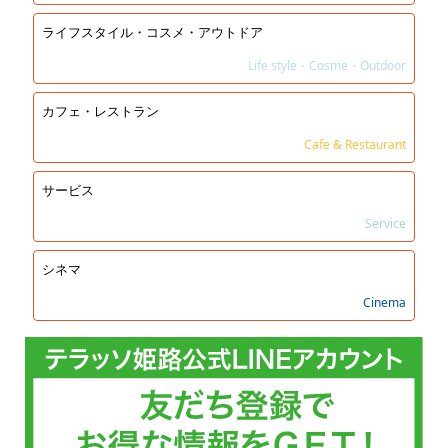
ライフスタイル・コスメ・アウトドア
Life style・Cosme・Outdoor
カフェ・レストラン
Cafe & Restaurant
サービス
Service
シネマ
Cinema