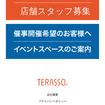
会社概要
プライバシーポリシー