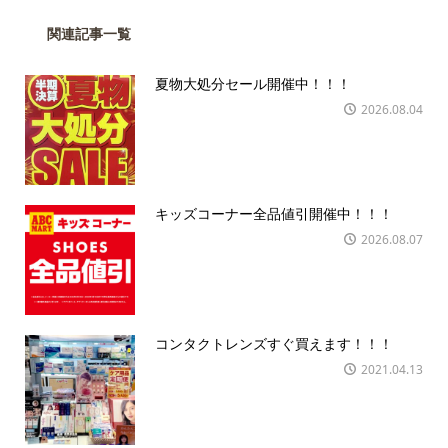
関連記事一覧
夏物大処分セール開催中！！！
2026.08.04
キッズコーナー全品値引開催中！！！
2026.08.07
コンタクトレンズすぐ買えます！！！
2021.04.13