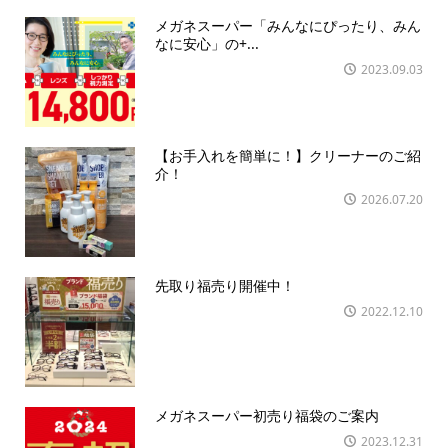
メガネスーパー「みんなにぴったり、みん
なに安心」の+...
2023.09.03
【お手入れを簡単に！】クリーナーのご紹
介！
2026.07.20
先取り福売り開催中！
2022.12.10
メガネスーパー初売り福袋のご案内
2023.12.31