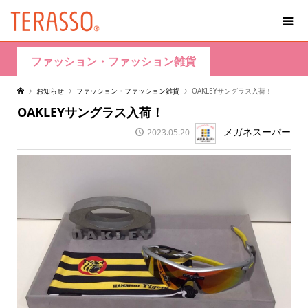
ファッション・ファッション雑貨
お知らせ
ファッション・ファッション雑貨
OAKLEYサングラス入荷！
OAKLEYサングラス入荷！
メガネスーパー
2023.05.20