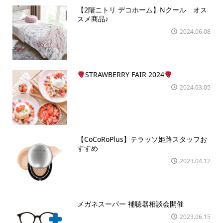
【2階ニトリ デコホーム】Nクール オス
スメ商品♪
2024.06.08
STRAWBERRY FAIR 2024
2024.03.05
【CoCoRoPlus】テラッソ姫路スタッフお
すすめ
2023.04.12
メガネスーパー 補聴器相談会開催
2023.06.15