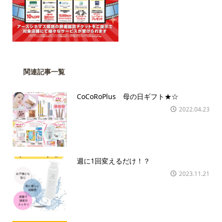
関連記事一覧
CoCoRoPlus 母の日ギフト★☆
2022.04.23
週に1回変えるだけ！？
2023.11.21