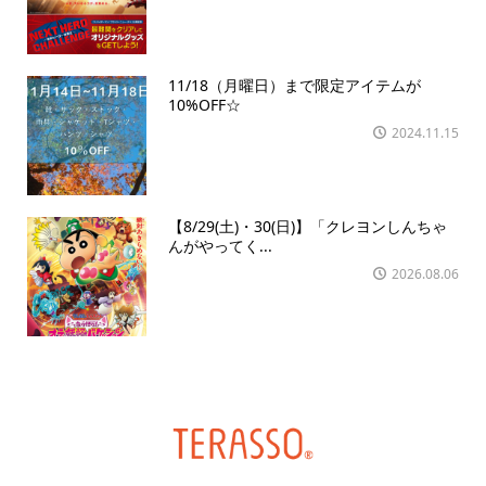
11/18（月曜日）まで限定アイテムが
10%OFF☆
2024.11.15
【8/29(土)・30(日)】「クレヨンしんちゃ
んがやってく...
2026.08.06