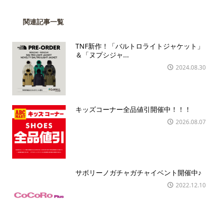
関連記事一覧
TNF新作！「バルトロライトジャケット」
＆「ヌプシジャ...
2024.08.30
キッズコーナー全品値引開催中！！！
2026.08.07
サボリーノガチャガチャイベント開催中♪
2022.12.10