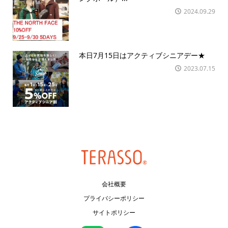
2024.09.29
本日7月15日はアクティブシニアデー★
2023.07.15
会社概要
プライバシーポリシー
サイトポリシー