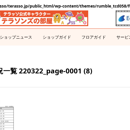
sso/terasso.jp/public_html/wp-content/themes/rumble_tcd058/f
ショップニュース
ショップガイド
フロアガイド
サービ
 220322_page-0001 (8)