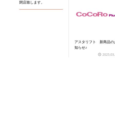
閉店致します。
アスタリフト 新商品の
知らせ♪
2025.03