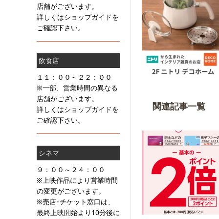
店舗がございます。
詳しくはショップガイドを
ご確認下さい。
飲食店
１１：００～２２：００
※一部、営業時間の異なる
店舗がございます。
関連記事一覧
詳しくはショップガイドを
ご確認下さい。
シネマ
９：００～２４：００
※上映作品により営業時間
の変更がございます。
※売店･チケット窓口は、
最終上映開始より10分後に